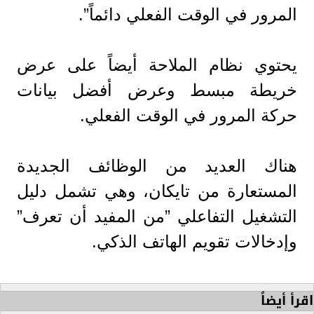
المرور في الوقت الفعلي دائماً”.
يحتوي نظام الملاحة أيضاً على عرض
خريطة مبسط وعرض أفضل بيانات
حركة المرور في الوقت الفعلي.
هناك العديد من الوظائف الجديدة
المستعارة من تايكان، وهي تشمل دليل
التشغيل التفاعلي ”من المفيد أن تعرف”
وإدخالات تقويم الهاتف الذكي.
اقرأ أيضاً