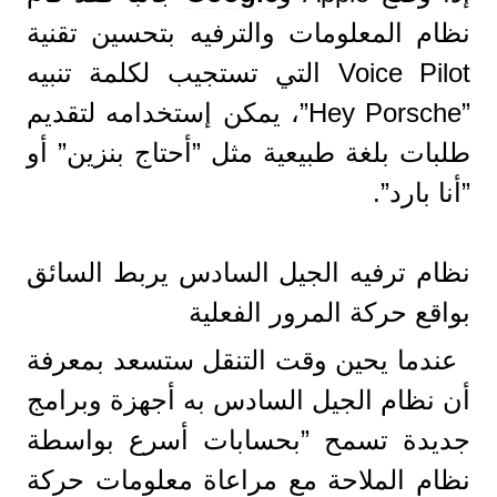
نظام المعلومات والترفيه بتحسين تقنية
Voice Pilot التي تستجيب لكلمة تنبيه
”Hey Porsche”، يمكن إستخدامه لتقديم
طلبات بلغة طبيعية مثل ”أحتاج بنزين” أو
”أنا بارد”.
نظام ترفيه الجيل السادس يربط السائق
بواقع حركة المرور الفعلية
عندما يحين وقت التنقل ستسعد بمعرفة
أن نظام الجيل السادس به أجهزة وبرامج
جديدة تسمح ”بحسابات أسرع بواسطة
نظام الملاحة مع مراعاة معلومات حركة