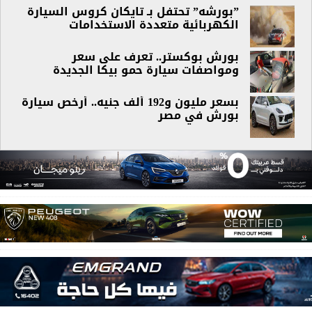
”بورشه” تحتفل بـ تايكان كروس السيارة
الكهربائية متعددة الاستخدامات
بورش بوكستر.. تعرف على سعر
ومواصفات سيارة حمو بيكا الجديدة
بسعر مليون و192 ألف جنيه.. أرخص سيارة
بورش في مصر