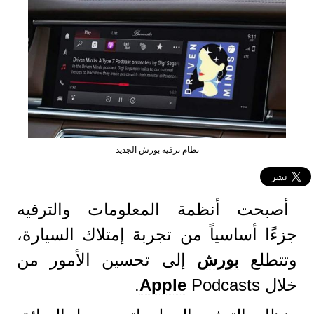
نظام ترفيه بورش الجديد
أصبحت أنظمة المعلومات والترفيه
جزءًا أساسياً من تجربة إمتلاك السيارة،
وتتطلع
بورش
إلى تحسين الأمور من
خلال
Podcasts.
Apple