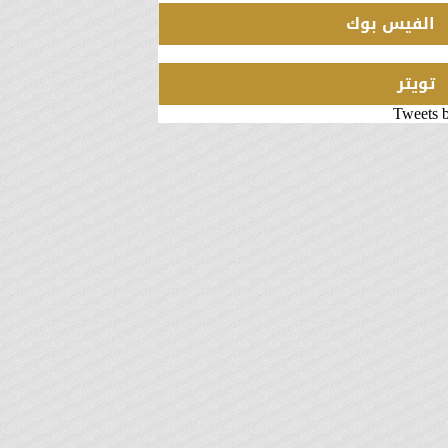
الفيس بوك
تويتر
Tweets 