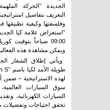
التعريف بتفاصيل استراتيجية ك
وفلسفتها وكيفية تطبيقها في
ويمكن مشاهدة هذه الفعالية 
ويأتي إطلاق الشعار الجد
لهذه الاستراتيجية – ضمن 
سوق السيارات العالمية،
السيارات الكهربائية، وتق
تحقق احتياجات وتفضيلات مخ