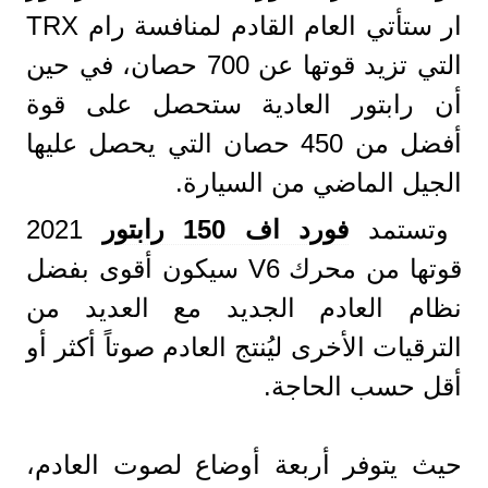
ار ستأتي العام القادم لمنافسة رام TRX
التي تزيد قوتها عن 700 حصان، في حين
أن رابتور العادية ستحصل على قوة
أفضل من 450 حصان التي يحصل عليها
الجيل الماضي من السيارة.
وتستمد
فورد اف 150 رابتور
2021
قوتها من محرك V6 سيكون أقوى بفضل
نظام العادم الجديد مع العديد من
الترقيات الأخرى ليُنتج العادم صوتاً أكثر أو
أقل حسب الحاجة.
حيث يتوفر أربعة أوضاع لصوت العادم،