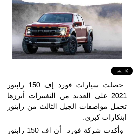
حصلت سيارات فورد إف 150 رابتور
2021 على العديد من التغييرات أبرزها
تحمل مواصفات الجيل الثالث من رابتور
ابتكارات كبرى.
وأكدت شركة فورد أن اف 150 رابتور