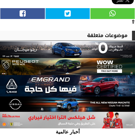
⇧
موضوعات متعلقة
أخبار عالمية