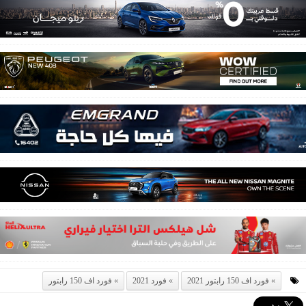
فورد اف 150 رابتور 2021
فورد 2021
فورد اف 150 رابتور