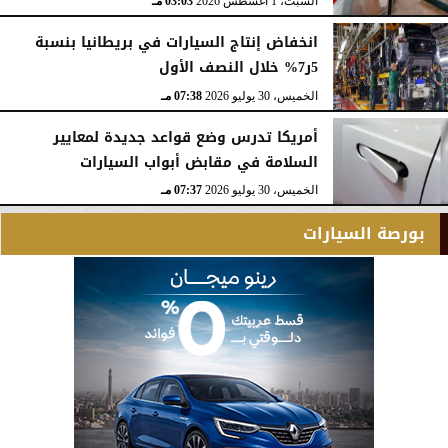
السبت، 1 أغسطس 2026
03:03 مـ
انخفاض إنتاج السيارات في بريطانيا بنسبة
5ر7% خلال النصف الأول
الخميس، 30 يوليو 2026
07:38 مـ
أمريكا تدرس وضع قواعد جديدة لمعايير
السلامة في مقابض أبواب السيارات
الخميس، 30 يوليو 2026
07:37 مـ
بورصة السيارات