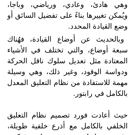
وهي هادئ، وعادي، ورياضي، وباجا،
ويُمكن تغييرها بناءً على تفضيل السائق أو
وضع القيادة المحدد.
وبالحديث عن أوضاع القيادة، فهُناك
سبعة أوضاع، والتي تختلف في الأشياء
المعتادة مثل تعديل سلوك ناقل الحركة
ودواسة الوقود، وغير ذلك، وهي وسيلة
مهمة للاستفادة من نظام التعليق المعدل
بالكامل في رابتور.
حيث أعادت فورد تصميم نظام التعليق
الخلفي بالكامل مع أذرع خلفية طويلة،