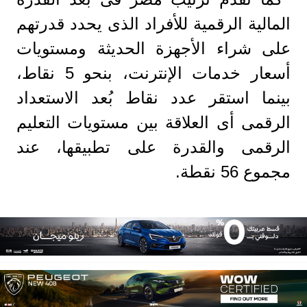
المالية الرقمية للأفراد الذى يحدد قدرتهم
على شراء الأجهزة الحديثة ومستويات
أسعار خدمات الإنترنت، بنحو 5 نقاط،
بينما استقر عدد نقاط بُعد الاستعداد
الرقمى أى العلاقة بين مستويات التعليم
الرقمى والقدرة على تطبيقها، عند
مجموع 56 نقطة.