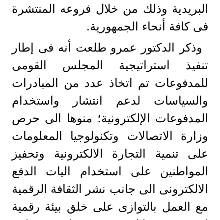
البريدية وذلك من خلال فروعه المنتشرة
فى كافة أنحاء الجمهورية.
وذكر الدكتور عمرو طلعت أنه فى إطار
تنفیذ استراتیجیة المجلس القومى
للمدفوعات تم اتخاذ عدد من المبادرات
والسياسات لدعم انتشار واستخدام
المدفوعات الإلكترونية؛ منوها الى حرص
وزارة الاتصالات وتكنولوجيا المعلومات
على تنمية التجارة الالكترونية وتحفيز
المواطنين على استخدام اليات الدفع
الالكترونى الى جانب نشر الثقافة الرقمية
مع العمل بالتوازى على خلق بيئة رقمية