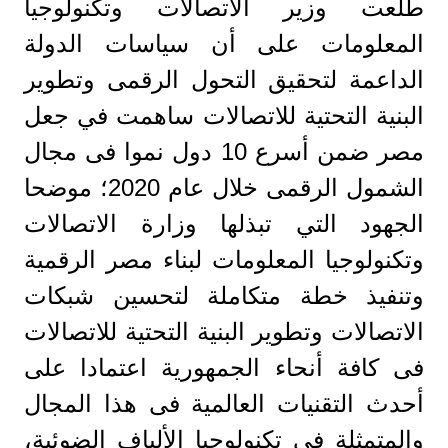
طلعت وزير الاتصالات وتكنولوجيا
المعلومات على أن سياسات الدولة
الداعمة لتحقيق التحول الرقمى وتطوير
البنية التحتية للاتصالات ساهمت في جعل
مصر ضمن أسرع 10 دول نموا فى مجال
الشمول الرقمى خلال عام 2020؛ موضحا
الجهود التي تبذلها وزارة الاتصالات
وتكنولوجيا المعلومات لبناء مصر الرقمية
وتنفيذ خطة متكاملة لتحسين شبكات
الاتصالات وتطوير البنية التحتية للاتصالات
فى كافة أنحاء الجمهورية اعتمادا على
أحدث التقنيات العالمية فى هذا المجال
والمتمثلة فى تكنولوجيا الألياف الضوئية،