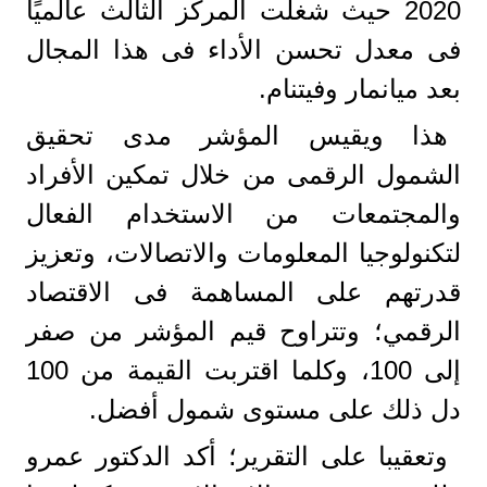
2020 حيث شغلت المركز الثالث عالميًا
فى معدل تحسن الأداء فى هذا المجال
بعد ميانمار وفيتنام.
هذا ويقيس المؤشر مدى تحقيق
الشمول الرقمى من خلال تمكين الأفراد
والمجتمعات من الاستخدام الفعال
لتكنولوجيا المعلومات والاتصالات، وتعزيز
قدرتهم على المساهمة فى الاقتصاد
الرقمي؛ وتتراوح قيم المؤشر من صفر
إلى 100، وكلما اقتربت القيمة من 100
دل ذلك على مستوى شمول أفضل.
وتعقيبا على التقرير؛ أكد الدكتور عمرو