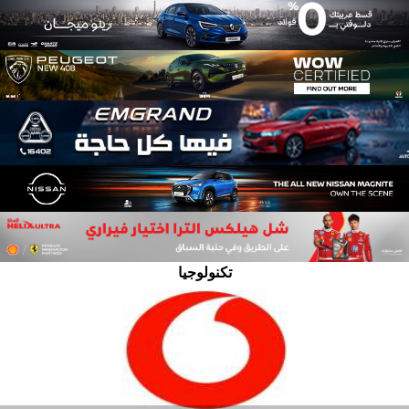
تكنولوجيا