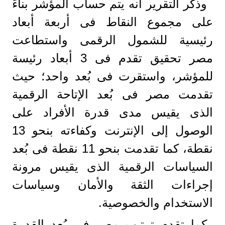
وذكر التقرير أنه يتم حساب المؤشر بناءً
على مجموع النقاط فى أربعة أبعاد
رئيسية للشمول الرقمى واستطاعت
مصر تحقيق تقدم فى 3 أبعاد رئيسة
للمؤشر، واستقرت فى بُعد واحد؛ حيث
تقدمت مصر فى بُعد الإتاحة الرقمية
الذى يقيس مدى قدرة الأفراد على
الوصول إلى الإنترنت وكفاءته بنحو 13
نقطة، كما تقدمت بنحو 11 نقطة فى بُعد
السياسات الرقمية الذى يقيس مرونة
إجراءات الثقة والأمان وسياسات
الاستخدام والخصوصية.
كما تقدم ترتيب مصر فى بُعد القدرة