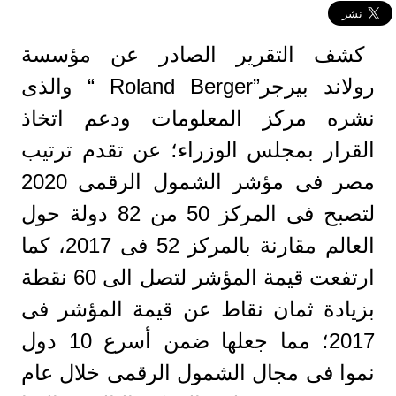
كشف التقرير الصادر عن مؤسسة
رولاند بيرجر”Roland Berger “ والذى
نشره مركز المعلومات ودعم اتخاذ
القرار بمجلس الوزراء؛ عن تقدم ترتيب
مصر فى مؤشر الشمول الرقمى 2020
لتصبح فى المركز 50 من 82 دولة حول
العالم مقارنة بالمركز 52 فى 2017، كما
ارتفعت قيمة المؤشر لتصل الى 60 نقطة
بزيادة ثمان نقاط عن قيمة المؤشر فى
2017؛ مما جعلها ضمن أسرع 10 دول
نموا فى مجال الشمول الرقمى خلال عام