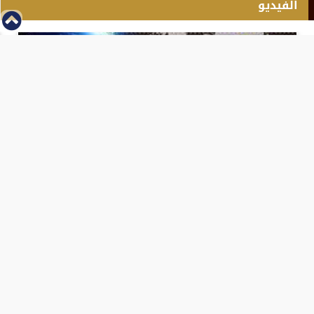
الفيديو
⇡
انطلاق بطولة مصر الشرق الاوسط للدريفت بالفيديو
الفيس بوك
تويتر
Tweets by