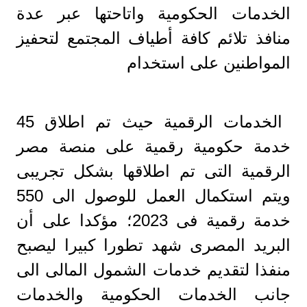
الخدمات الحكومية واتاحتها عبر عدة
منافذ تلائم كافة أطياف المجتمع لتحفيز
المواطنين على استخدام
الخدمات الرقمية حيث تم اطلاق 45
خدمة حكومية رقمية على منصة مصر
الرقمية التى تم اطلاقها بشكل تجريبى
ويتم استكمال العمل للوصول الى 550
خدمة رقمية فى 2023؛ مؤكدا على أن
البريد المصرى شهد تطورا كبيرا ليصبح
منفذا لتقديم خدمات الشمول المالى الى
جانب الخدمات الحكومية والخدمات