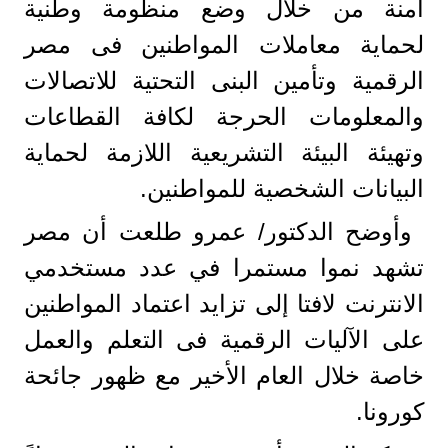
امنة من خلال وضع منظومة وطنية
لحماية معاملات المواطنين فى مصر
الرقمية وتأمين البنى التحتية للاتصالات
والمعلومات الحرجة لكافة القطاعات
وتهيئة البيئة التشريعية اللازمة لحماية
البيانات الشخصية للمواطنين.
وأوضح الدكتور/ عمرو طلعت أن مصر
تشهد نموا مستمرا في عدد مستخدمي
الانترنت لافتا إلى تزايد اعتماد المواطنين
على الآليات الرقمية فى التعلم والعمل
خاصة خلال العام الأخير مع ظهور جائحة
كورونا.