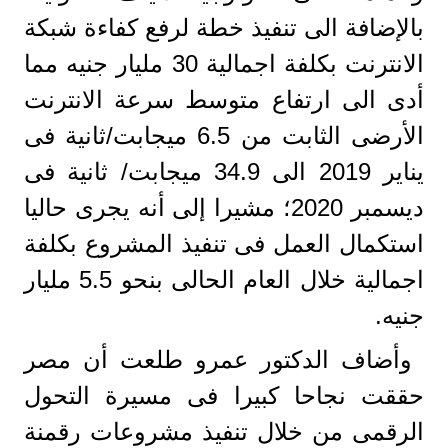
بالإضافة الى تنفيذ خطة لرفع كفاءة شبكة
الانترنت بكلفة اجمالية 30 مليار جنيه مما
أدى الى ارتفاع متوسط سرعة الانترنت
الأرضى الثابت من 6.5 ميجابت/ثانية فى
يناير 2019 الى 34.9 ميجابت/ ثانية فى
ديسمبر 2020؛ مشيرا إلى أنه يجرى حاليا
استكمال العمل فى تنفيذ المشروع بكلفة
اجمالية خلال العام الحالى بنحو 5.5 مليار
جنيه.
وأضاف الدكتور عمرو طلعت أن مصر
حققت نجاحا كبيرا فى مسيرة التحول
الرقمى من خلال تنفيذ مشروعات رقمنة