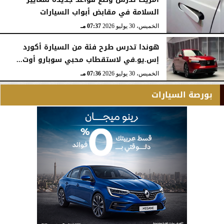
السلامة في مقابض أبواب السيارات
الخميس، 30 يوليو 2026
07:37 مـ
هوندا تدرس طرح فئة من السيارة أكورد
إس.يو.في لاستقطاب محبي سوبارو أوت...
الخميس، 30 يوليو 2026
07:36 مـ
بورصة السيارات