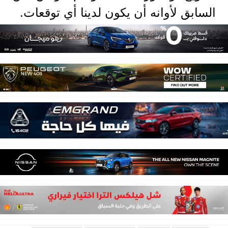
السابق لأوانه أن يكون لدينا أي توقعات.