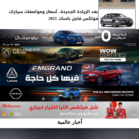
بعد الزيادة الجديدة.. أسعار ومواصفات سيارات
فولكس فاجن باسات 2021
أخبار عالمية