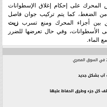
 المحرك على إحكام إغلاق الإسطوانات
ن الضغط، كما يتم تركيب جوان فاصل
لق بين أجزاء المحرك ومنع تسرب
زيت
لى الأسطوانات، وفي حال تعرضها للضرر
ع الماء.
لف كل جزء وطرق الحفاظ عليها