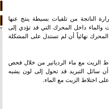
ارة الناتجة من تلفيات بسيطة ينتج عنها
ت والماء داخل المحرك التي قد تؤدي إلى
by
المحرك نهائياً أن لم تستدل على المشكلة
اط الزيت مع ماء الردياتير من خلال فحص
 أن سائل التبريد قد تحول إلى لون يشبه
لى اختلاط الزيت مع الماء.