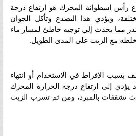
ع رأس اسطوانة المحرك هو ارتفاع درجة
لفة، ويؤدي هذا التصدع وتأكل الجوان
ندر مما يحدث إلي توجيه خاطئ لمسار ماء
ى خلطه مع الزيت على المدى الطويل.
ف بسبب الإفراط في الاستخدام أو انتهاء
د يؤدي إلى ارتفاع درجة الحرارة المحرك
ث تشققات بالمبرد، ومن ثم تسرب الزيت