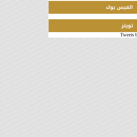
الفيس بوك
تويتر
Tweets 