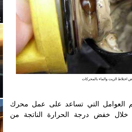
 اختلاط الزيت والماء بالمحركات
هم العوامل التي تساعد على عمل محرك
ن خلال خفض درجة الحرارة الناتجة من