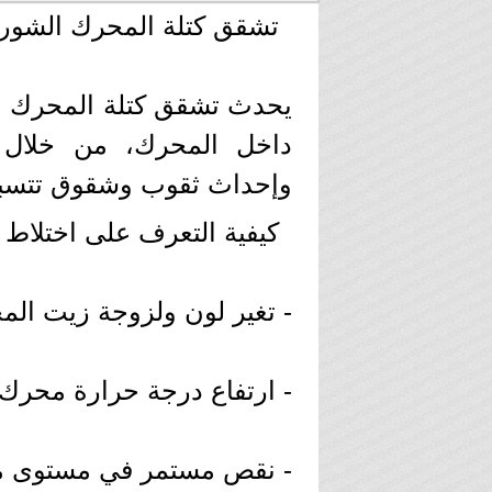
تشقق كتلة المحرك الشور
يحدث تشقق كتلة المحرك نتي
داخل المحرك، من خلال ت
وإحداث ثقوب وشقوق تتسبب
كيفية التعرف على اختلاط 
- تغير لون ولزوجة زيت المح
- ارتفاع درجة حرارة محرك 
- نقص مستمر في مستوى مياه