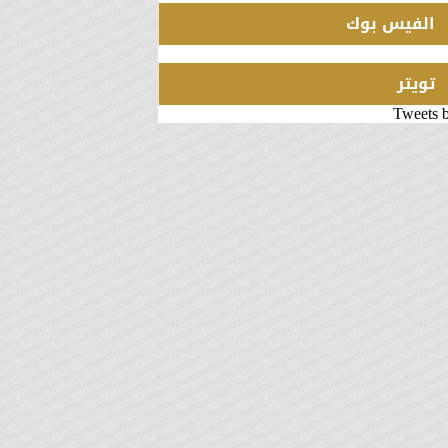
الفيس بوك
تويتر
Tweets 