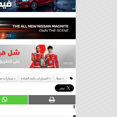
تسلا
السيارات ذاتية القيادة
سيارات تس
⇧