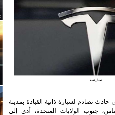
شعار تسلا
دث تصادم لسيارة ذاتية القيادة بمدينة
اس، جنوب الولايات المتحدة، أدى إلى