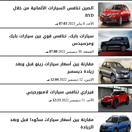
الصين تنافس السيارات الألمانية من خلال
BYD
الخميس، 23 نوفمبر 2023
04:31 مـ
الأحد، 8 يناير 2023
07:03 مـ
سيارات بايك، تنافس قوي بين سيارات بايك
ومرسيدس
الجمعة، 30 ديسمبر 2022
07:00 مـ
مقارنة بين أسعار سيارات رينو قبل وبعد
زيادة ديسمبر
الإثنين، 12 ديسمبر 2022
12:04 مـ
فيراري تنافس سيارات لامبورجيني
الأحد، 11 ديسمبر 2022
12:13 مـ
مقارنة بين أسعار سيارات سكودا قبل وبعد
الزيادة