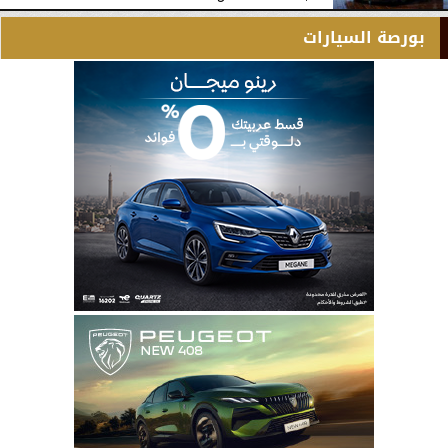
بورصة السيارات