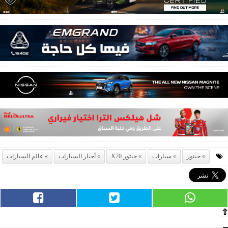
جيتور
سيارات
جيتور X70
أخبار السيارات
عالم السيارات
⇧