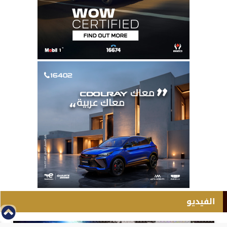
الفيديو