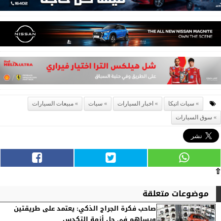
سيات اتيكا
اخبار السيارات
سيات
مبيعات السيارات
سوق السيارات
⇧
موضوعات متعلقة
صاحب فكرة الجراج الذكي: يعتمد على طريقتين
ويساهم في حل أزمة التكدس