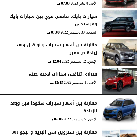
الخميس، 23 نوفمبر 2023
04:31 مـ
الأحد، 8 يناير 2023
07:03 مـ
سيارات بايك، تنافس قوي بين سيارات بايك
ومرسيدس
الجمعة، 30 ديسمبر 2022
07:00 مـ
مقارنة بين أسعار سيارات رينو قبل وبعد
زيادة ديسمبر
الإثنين، 12 ديسمبر 2022
12:04 مـ
فيراري تنافس سيارات لامبورجيني
الأحد، 11 ديسمبر 2022
12:13 مـ
مقارنة بين أسعار سيارات سكودا قبل وبعد
الزيادة
الإثنين، 5 ديسمبر 2022
04:06 مـ
مقارنة بين ستروين سي اليزيه و بيجو 301