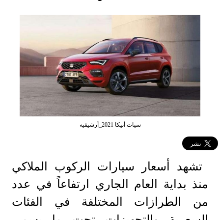
سيات أتيكا 2021_أرشيفية
تشهد أسعار سيارات الركوب الملاكي
منذ بداية العام الجاري ارتفاعاً في عدد
من الطرازات المختلفة في الفئات
السعرية والتجهيزات تحت ما يسمى