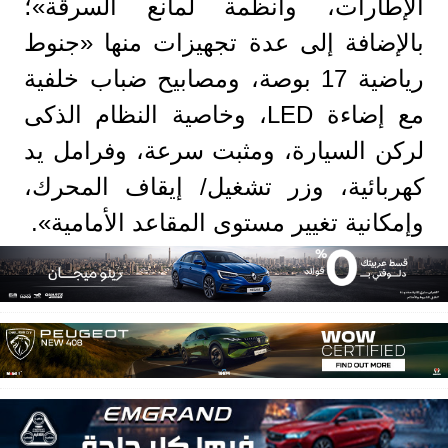
الإطارات، وأنظمة لمانع السرقة»؛
بالإضافة إلى عدة تجهيزات منها «جنوط
رياضية 17 بوصة، ومصابيح ضباب خلفية
مع إضاءة LED، وخاصية النظام الذكى
لركن السيارة، ومثبت سرعة، وفرامل يد
كهربائية، وزر تشغيل/ إيقاف المحرك،
وإمكانية تغيير مستوى المقاعد الأمامية».