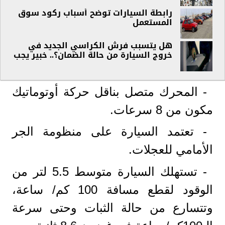
رابطة السيارات توضح أسباب ركود سوق
المستعمل
هل يتسبب فرش الكراسي الجديد في
خروج السيارة من حالة الضمان؟.. خبير يجب
- المحرك متصل بناقل حركة أوتوماتيك
مكون من 8 سرعات.
- تعتمد السيارة على منظومة الجر
الأمامي للعجلات.
- تستهلك السيارة متوسط 5.5 لتر من
الوقود لقطع مسافة 100 كم/ ساعة،
وتتسارع من حالة الثبات وحتى سرعة