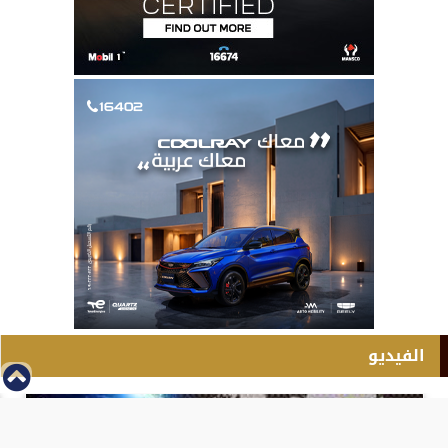
الفيديو