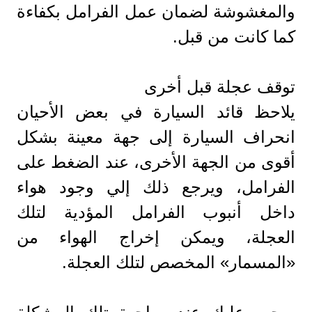
والمغشوشة لضمان عمل الفرامل بكفاءة
كما كانت من قبل.
توقف عجلة قبل أخرى
يلاحظ قائد السيارة في بعض الأحيان
انحراف السيارة إلى جهة معينة بشكل
أقوى من الجهة الأخرى، عند الضغط على
الفرامل، ويرجع ذلك إلي وجود هواء
داخل أنبوب الفرامل المؤدية لتلك
العجلة، ويمكن إخراج الهواء من
«المسمار» المخصص لتلك العجلة.