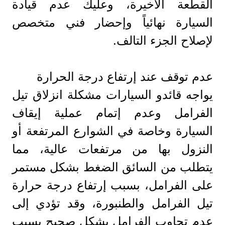
القطعة الأخيرة، وعليك عدم قيادة
السيارة نهائياً وإحضار فني متخصص
لإصلاح الجزء التالف.
عدم توقف عند إرتفاع درجة الحرارة
يواجه قائدو السيارات مشكلة انزلاق تيل
الفرامل وعدم إتمام عملية إيقاف
السيارة وخاصة في الشوارع المرتفعة أو
النزول بها من مرتفعات عالية، مما
يتطلب من السائق الضغط بشكل مستمر
على الفرامل، بسبب إرتفاع درجة حرارة
تيل الفرامل والطنبورة، وقد تؤدي إلى
عدم تجاوب الفرامل بشكل صحيح بسبب