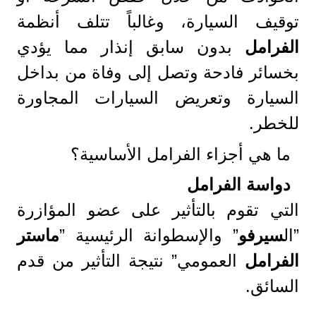
توقيف السيارة، وغالباً تتلف أنظمة
الفرامل
بدون سابق إنذار مما يؤدي
بخسائر فادحة وتصل إلى وفاة من بداخل
السيارة وتعريض السيارات المجاورة
للخطر.
ما هي أجزاء الفرامل الأساسية؟
دواسة الفرامل
التي تقوم بالتأثير على عضو المؤازرة
”ال
سيرفو
” والإسطوانة الرئيسية ”
ماستر
الفرامل
العمومي” نتيجة التأثير من قدم
السائق.