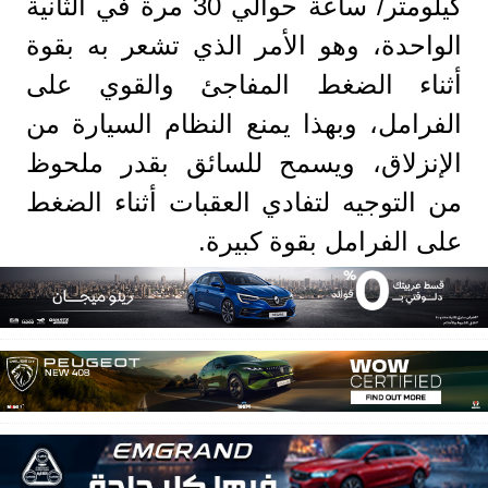
كيلومتر/ ساعة حوالي 30 مرة في الثانية
الواحدة، وهو الأمر الذي تشعر به بقوة
أثناء الضغط المفاجئ والقوي على
الفرامل، وبهذا يمنع النظام السيارة من
الإنزلاق، ويسمح للسائق بقدر ملحوظ
من التوجيه لتفادي العقبات أثناء الضغط
على الفرامل بقوة كبيرة.