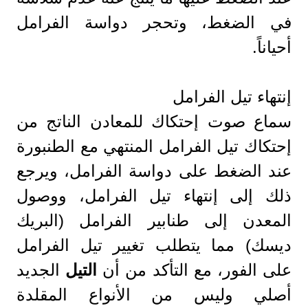
في الضغط، وتحجر دواسة الفرامل
أحياناً.
إنتهاء تيل الفرامل
سماع صوت إحتكاك للمعادن الناتج من
إحتكاك تيل الفرامل المنتهي مع الطنبورة
عند الضغط على دواسة الفرامل، ويرجع
ذلك إلى إنتهاء تيل الفرامل، ووصول
المعدن إلى طنابير الفرامل (البريك
ديسك) مما يتطلب تغيير تيل الفرامل
على الفور، مع التأكد من أن
التيل
الجديد
أصلي وليس من الأنواع المقلدة