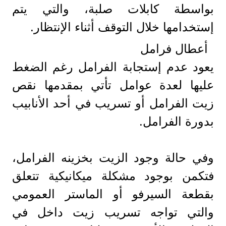
بواسطة كابلات صلبة، والتي يتم
إستخدامها خلال التوقف أثناء الإنتظار.
أعطال فرامل
يعود عدم إستجابة الفرامل رغم الضغط
عليها لعدة عوامل تأتي بمقدمها نقص
زيت الفرامل أو تسريب في أحد الأنابيب
بدورة الفرامل.
وفي حالة وجود الزيت بخزينه الفرامل،
فتكمن بوجود مشكلة ميكانيكية تتعلق
بقطعة السيرفو أو الماستر العمومي
والتي تواجه تسريب زيت داخل في