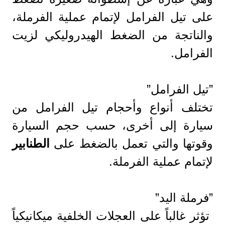
على تيل الفرامل لإتمام عملية الفرملة،
والناتجة من الضغط الهيدروليكي لزيت
الفرامل.
”تيل الفرامل”
تختلف أنواع وأحجام تيل الفرامل من
سيارة إلى أخرى، حسب حجم السيارة
وقوتها والتي تعمل بالضغط على
الطنابير
لإتمام عملية الفرملة.
”فرملة اليد”
تؤثر غالباً على العجلات الخلفية ميكانيكياً