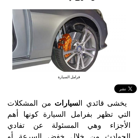
فرامل السيارة
يخشى قائدي ال
سيارات
من المشكلات
التي تظهر بفرامل السيارة كونها أهم
الأجزاء وهي المسئولة عن تفادي
الحوادث من خلال خفض السرعة أو