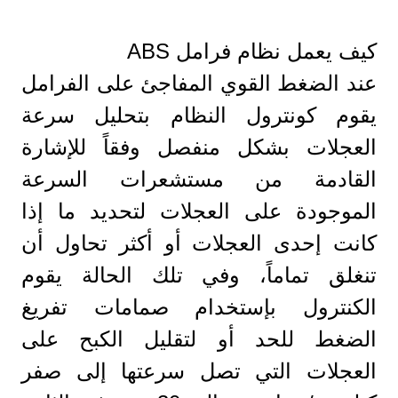
كيف يعمل نظام فرامل ABS
عند الضغط القوي المفاجئ على الفرامل
يقوم كونترول النظام بتحليل سرعة
العجلات بشكل منفصل وفقاً للإشارة
القادمة من مستشعرات السرعة
الموجودة على العجلات لتحديد ما إذا
كانت إحدى العجلات أو أكثر تحاول أن
تنغلق تماماً، وفي تلك الحالة يقوم
الكنترول بإستخدام صمامات تفريغ
الضغط للحد أو لتقليل الكبح على
العجلات التي تصل سرعتها إلى صفر