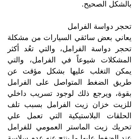
بالشكل الصحيح.
تحجر دواسة الفرامل
يعاني بعض سائقي السيارات من مشكلة
تحجر دواسة الفرامل، والتي تعُد أكثر
المشكلات شيوعاً في الفرامل، والتي
يمكن التغلب عليها بشكل مؤقت عن
طريق الضغط المتواصل على الفرامل
بقوة، ويرجع ذلك لوجود تسريب داخلي
للزيت خزان زيت الفرامل بسبب تلف
الحلقات البلاستيكية التي تعمل علي
تحريك زيت الماستر العمومي للفرامل
عند الضغط عليها ما ينتج عنه عدم سلاسة