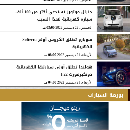
جنرال موتورز تستدعي أكثر من 100 ألف
سيارة كهربائية لهذا السبب
الخميس، 22 ديسمبر 2022
03:00 مـ
سوبارو تطلق الكروس أوفر Solterra
الكهربائية
الأربعاء، 21 ديسمبر 2022
08:00 مـ
هولندا تطلق أولى سيارتها الكهربائية
دونكيرفورت F22
الأربعاء، 21 ديسمبر 2022
04:00 مـ
بورصة السيارات