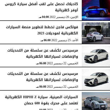
كاديلاك تحصل على لقب أفضل سيارة كروس
أوفر كهربائية
الإثنين، 26 ديسمبر 2022
04:00 مـ
فولكس فاجن تخطط لتطوير منصة السيارات
الكهربائية لموديلات 2023
الأحد، 25 ديسمبر 2022
06:00 مـ
مرسيدس تكشف عن سلسلة من التحديثات
والإضافات لسياراتها الكهربائية
الخميس، 22 ديسمبر 2022
06:00 مـ
مرسيدس تكشف عن سلسلة من التحديثات
والإضافات لسياراتها الكهربائية
الخميس، 22 ديسمبر 2022
06:00 مـ
السيارات الصينية، سيارة HIPHI Z الكهربائية
تعتمد على محرك بقوة 600 حصان
الخميس، 22 ديسمبر 2022
04:00 مـ