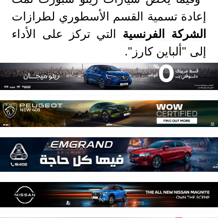
إعادة تسمية القسم الأسطوري لطرازات
الشركة الفرنسية
التي تركز على الأداء
إلى "ألباين كارز".