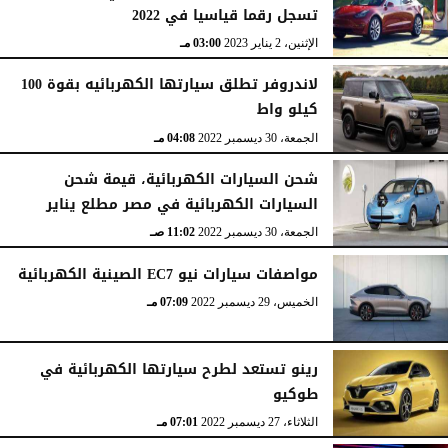
تسجل رقما قياسيا في 2022
الإثنين، 2 يناير 2023
03:00 مـ
لاندروفر تطلق سيارتها الكهربائيه بقوة 100
كيلو واط
الجمعة، 30 ديسمبر 2022
04:08 مـ
شحن السيارات الكهربائية، قيمة شحن
السيارات الكهربائية في مصر مطلع يناير
الجمعة، 30 ديسمبر 2022
11:02 صـ
مواصفات سيارات نيو EC7 الصينية الكهربائية
الخميس، 29 ديسمبر 2022
07:09 مـ
رينو تستعد لطرح سيارتها الكهربائية في
طوكيو
الثلاثاء، 27 ديسمبر 2022
07:01 مـ