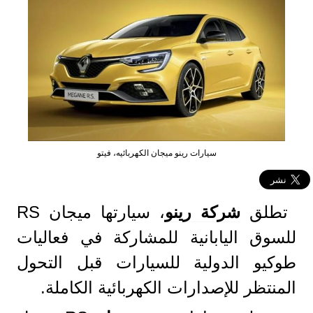
سيارات رينو ميجان الكهربائيه، فيتو
تطلق
شركة رينو
، سيارتها ميجان RS
للسوق اليابانية للمشاركة في فعاليات
طوكيو الدولية للسيارات قبل التحول
المنتظر للإصدارات الكهربائية الكاملة.