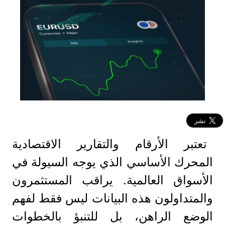
تعتبر الأرقام والتقارير الاقتصادية
المحرك الأساسي الذي يوجه السيولة في
الأسواق العالمية. يراقب المستثمرون
والمتداولون هذه البيانات ليس فقط لفهم
الوضع الراهن، بل للتنبؤ بالخطوات