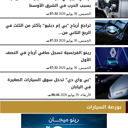
بسبب الحرب في الشرق الأوسط
الخميس، 30 يوليو 2026
07:34 مـ
تراجع أرباح ”بي إم دبليو” بأكثر من الثلث في
الربع الثاني من...
الخميس، 30 يوليو 2026
07:33 مـ
رينو الفرنسية تسجل صافي أرباح في النصف
الأول
الخميس، 30 يوليو 2026
07:32 مـ
”بي واي دي” تدخل سوق السيارات الصغيرة
في اليابان
الأربعاء، 29 يوليو 2026
06:44 مـ
بورصة السيارات