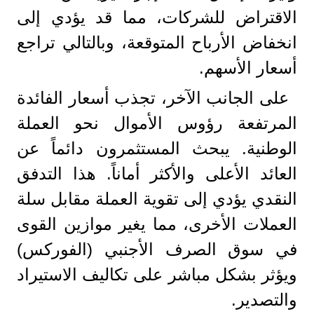
الاقتراض للشركات، مما قد يؤدي إلى
انخفاض الأرباح المتوقعة، وبالتالي تراجع
أسعار الأسهم.
على الجانب الآخر، تجذب أسعار الفائدة
المرتفعة رؤوس الأموال نحو العملة
الوطنية. يبحث المستثمرون دائماً عن
العائد الأعلى والأكثر أماناً. هذا التدفق
النقدي يؤدي إلى تقوية العملة مقابل سلة
العملات الأخرى، مما يغير موازين القوى
في سوق الصرف الأجنبي (الفوركس)
ويؤثر بشكل مباشر على تكاليف الاستيراد
والتصدير.