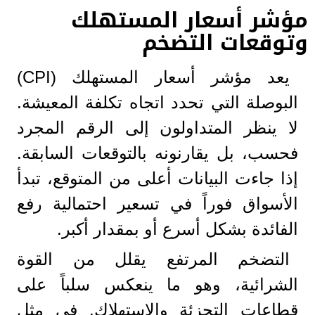
مؤشر أسعار المستهلك
وتوقعات التضخم
يعد مؤشر أسعار المستهلك (CPI)
البوصلة التي تحدد اتجاه تكلفة المعيشة.
لا ينظر المتداولون إلى الرقم المجرد
فحسب، بل يقارنونه بالتوقعات السابقة.
إذا جاءت البيانات أعلى من المتوقع، تبدأ
الأسواق فوراً في تسعير احتمالية رفع
الفائدة بشكل أسرع أو بمقدار أكبر.
التضخم المرتفع يقلل من القوة
الشرائية، وهو ما ينعكس سلباً على
قطاعات التجزئة والاستهلاك. في مثل