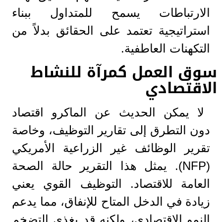
الارتباطات يسمح للمتداول ببناء
استراتيجية تعتمد على الحقائق بدلاً من
التكهنات العاطفية.
سوق العمل كمرآة للنشاط
الاقتصادي
لا يمكن الحديث عن الماكرو اقتصاد
دون التطرق إلى تقارير التوظيف، وخاصة
تقرير الوظائف غير الزراعية الأمريكي
(NFP). يمثل هذا التقرير حالة الصحة
العامة للاقتصاد. التوظيف القوي يعني
زيادة في الدخل المتاح للإنفاق، مما يدعم
النمو الاقتصادي، ولكنه قد يغذي التضخم