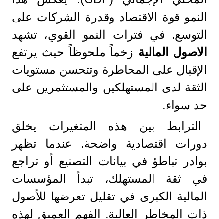
النمو قوة الاقتصاد وقدرة الشركات على
التوسع. في فترات النمو القوي، تشهد
الاصول المالية
زخماً ملحوظاً حيث يرتفع
الإقبال على المخاطرة وتتحسن مستويات
الثقة لدى المستهلكين والمستثمرين على
حد سواء.
الترابط بين هذه المتغيرات يخلق
دورات اقتصادية واضحة. عندما تظهر
بوادر تباطؤ في بيانات التصنيع أو تراجع
في ثقة المستهلك، تبدأ المؤسسات
المالية الكبرى في تقليل تعرضها للأصول
ذات المخاطر العالية. الفهم العميق لهذه