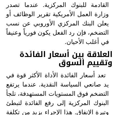
القادمة للبنوك المركزية. عندما تصدر
وزارة العمل الأمريكية تقرير الوظائف أو
يعلن البنك المركزي الأوروبي عن نسب
التضخم، فإن رد الفعل يكون فورياً وعنيفاً
في أغلب الأحيان.
العلاقة بين أسعار الفائدة
وتقييم السوق
تعد أسعار الفائدة الأداة الأكثر قوة في
يد صانعي السياسة النقدية. عندما يرتفع
التضخم فوق المستويات المستهدفة، تلجأ
البنوك المركزية إلى رفع الفائدة لتبطئ
وتيرة الإنفاق. هذا الإجراء يزيد من تكلفة