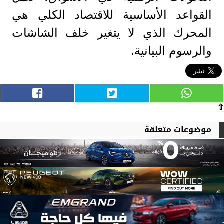
القواعد الأساسية للاقتصاد الكلي هي
المحرك الذي لا يتغير خلف الشاشات
والرسوم البيانية.
⇧
موضوعات متعلقة