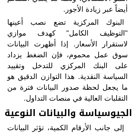
أيضاً عبر زيادة الأجور.
البنوك المركزية تضع نصب أعينها
"التوظيف الكامل" كهدف موازي
لاستقرار الأسعار. إذا أظهرت البيانات
سوق عمل محموم، فإن الضغط يزداد
على البنك المركزي للتدخل وتقييد
السياسة النقدية. هذا التوازن الدقيق هو
ما يجعل لحظة صدور البيانات فترة من
التقلبات العالية في منصات التداول.
الجيوسياسة والبيانات النوعية
إلى جانب الأرقام الكمية، تؤثر البيانات