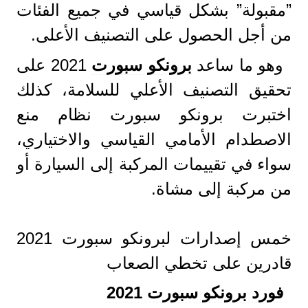
”مقبولة” بشكل قياسي في جميع الفئات
من أجل الحصول على التصنيف الأعلى.
وهو ما ساعد
برونكو سبورت
2021 على
تحقيق التصنيف الأعلي للسلامة، كذلك
اختبرت برونكو سبورت نظام منع
الاصطدام الأمامي القياسي والاختياري،
سواء في تقييمات المركبة إلى السيارة أو
من مركبة إلى مشاة.
خمس إصدارات لبرونكو سبورت 2021
قادرين على تخطي الصعاب
فورد برونكو سبورت 2021