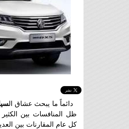
دائماً ما يبحث عشاق ال
سيا
ظل المنافسات بين الكثير 
كل عام المقارنات بين العدي