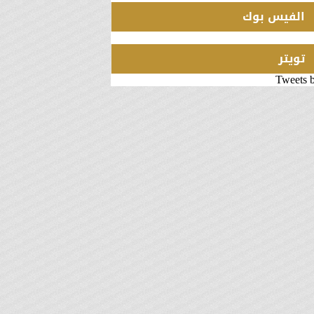
الفيس بوك
تويتر
Tweets 