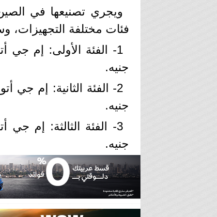
فئات مختلفة التجهيزات، وس
جنيه.
جنيه.
جنيه.