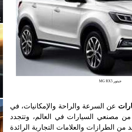
جيتور MG RX5
رات
عن السرعة والراحة والإمكانيات، في
من مصنعي السيارات في العالم، وتتجدد
د من الطرازات والعلامات التجارية الرائدة