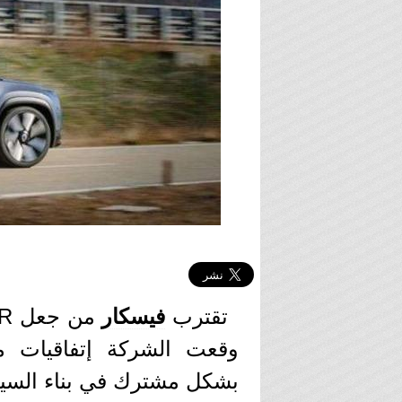
تقترب
فيسكار
وقعت الشركة إتفاقيات مع
بشكل مشترك في بناء السيار