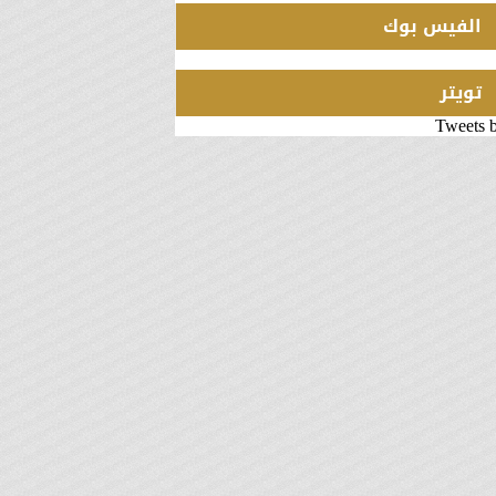
الفيس بوك
تويتر
Tweets 