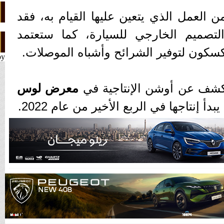
 من العمل الذي يتعين عليها القيام به، فقد
لتصميم الخارجي للسيارة، كما ستعتمد
سكون لتوفير الشرائح وأشباه الموصلات.
by
لكشف عن أوشن الإنتاجية في
معرض لوس
بدأ إنتاجها في الربع الأخير من عام 2022.