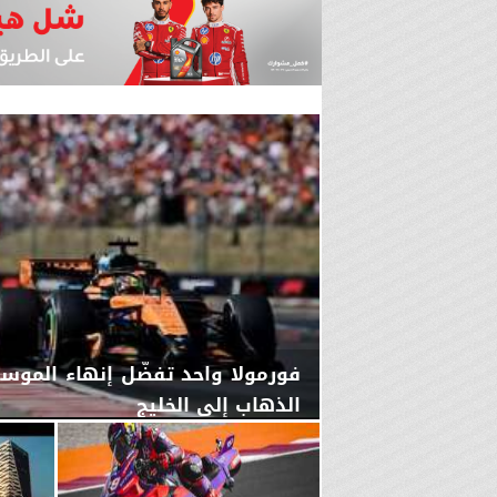
فورمولا واحد تفضّل إنهاء الموسم
الذهاب إلى الخليج