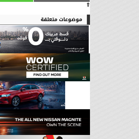
⇧
موضوعات متعلقة