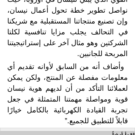
نواصل تطوير خطة تحول أعمال نيسان،
وإن تصنيع منتجاتنا المستقبلية مع شريكنا
في التحالف يجلب مزايا تنافسية لكلتا
الشركتين وهو مثال آخر على إستراتيجيتنا
المربحة للجانبين.
وأضاف أنه من السابق لأوانه تقديم أي
معلومات مفصلة عن المنتج، ولكن يمكن
لعملائنا التأكد من أن لديهم هوية نيسان
قوية ومواصلة مهمتنا المتمثلة في جعل
تجربة القيادة الكهربائية بالكامل خيارًا
قابلاً للتطبيق للجميع.”