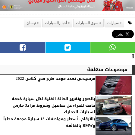
سيارات
سوق السيارات
أخبا رالسيارات
نيسان
⇧
موضوعات متعلقة
مرسيدس تحدد موعد طرح سي كلاس 2022
بالصور وتقرير الحالة الفنية لكل سيارة خدمة
خاصة للقراء عن تفاصيل وشروط مزاد3 مارس
لسيارات الجمارك .
بالأرقام.. أسعار ومواصفات 15 سيارة مجمعة محلياً
وBMW بالقائمة