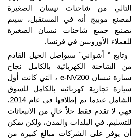
التالي من شاحنات نيسان الصغيرة
لمصنع موبيج أنه في المستقبل، سيتم
تصنيع جميع شاحنات نيسان الصغيرة
للعملاء الأوروبيين في فرنسا.
وتابع ” أشواني” سيواصل الجيل القادم
من الشاحنة الكهربائية بالكامل نجاح
سيارة نيسان e-NV200 ، التي كانت أول
سيارة تجارية كهربائية بالكامل للسوق
الشامل عندما تم إطلاقها في عام 2014،
فهي لا تقدم فقط حلاً خالٍ من الانبعاثات
للتسليم. في البلدات والمدن، ولكن يمكن
أن يوفر على الشركات مبالغ كبيرة من