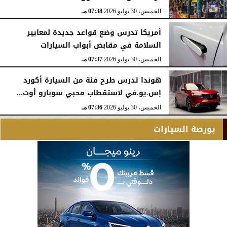
الخميس، 30 يوليو 2026
07:38 مـ
أمريكا تدرس وضع قواعد جديدة لمعايير
السلامة في مقابض أبواب السيارات
الخميس، 30 يوليو 2026
07:37 مـ
هوندا تدرس طرح فئة من السيارة أكورد
إس.يو.في لاستقطاب محبي سوبارو أوت...
الخميس، 30 يوليو 2026
07:36 مـ
بورصة السيارات