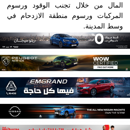
المال من خلال تجنب الوقود ورسوم
المركبات ورسوم منطقة الازدحام في
وسط المدينة.