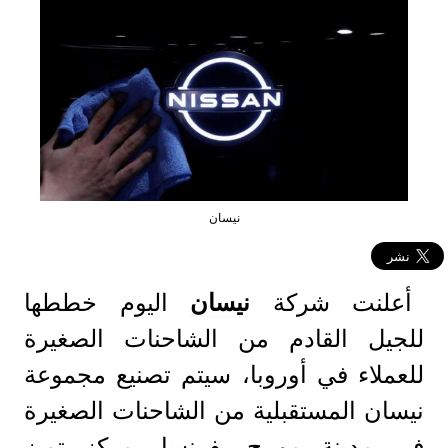
نيسان
أعلنت شركة
نيسان
اليوم خططها
للجيل القادم من الشاحنات الصغيرة
للعملاء في أوروبا، سيتم تصنيع مجموعة
نيسان المستقبلية من الشاحنات الصغيرة
في مدينة موبيج بفرنسا، مركز تميز