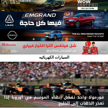
السيارات الكهربائيه
فورمولا واحد تفضّل إنهاء الموسم في أوروبا إذا
تعذر الذهاب إلى الخليج