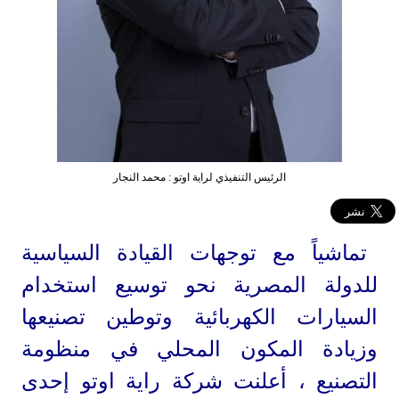
الرئيس التنفيذي لراية اوتو : محمد النجار
تماشياً مع توجهات القيادة السيا
سية
للدولة المصرية نحو توسيع استخدام
السيارات الكهربائية وتوطين تصنيعها
وزيادة المكون المحلي في منظومة
التصنيع ، أعلنت شركة راية اوتو إحدى