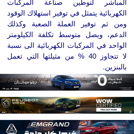
المباشر لتوطين صناعة المركبات
الكهربائية يتمثل في توفير استهلاك الوقود
ومن ثم توفير العملة الصعبة وكذلك
الدعم، ويصل متوسط تكلفة الكيلومتر
الواحد في المركبات الكهربائية الى نسبة
لا تتجاوز 40 % من مثيلتها التي تعمل
بالبنزين.