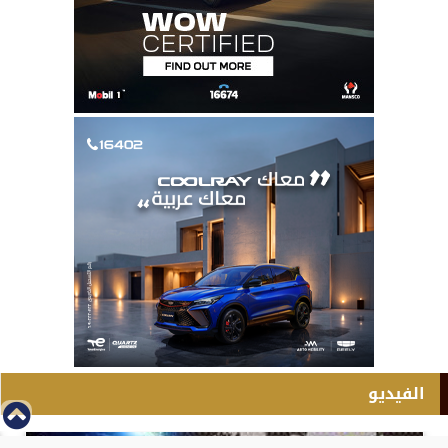
الفيديو