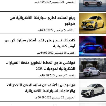
الخميس، 29 ديسمبر 2022
07:09 مـ
رينو تستعد لطرح سيارتها الكهربائية في
طوكيو
الثلاثاء، 27 ديسمبر 2022
07:01 مـ
كاديلاك تحصل على لقب أفضل سيارة كروس
أوفر كهربائية
الإثنين، 26 ديسمبر 2022
04:00 مـ
فولكس فاجن تخطط لتطوير منصة السيارات
الكهربائية لموديلات 2023
الأحد، 25 ديسمبر 2022
06:00 مـ
مرسيدس تكشف عن سلسلة من التحديثات
والإضافات لسياراتها الكهربائية
الخميس، 22 ديسمبر 2022
06:00 مـ