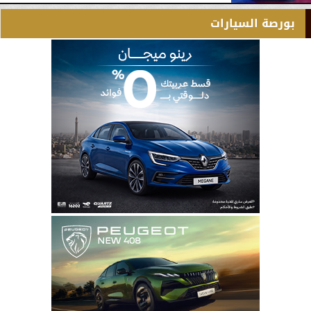
بورصة السيارات