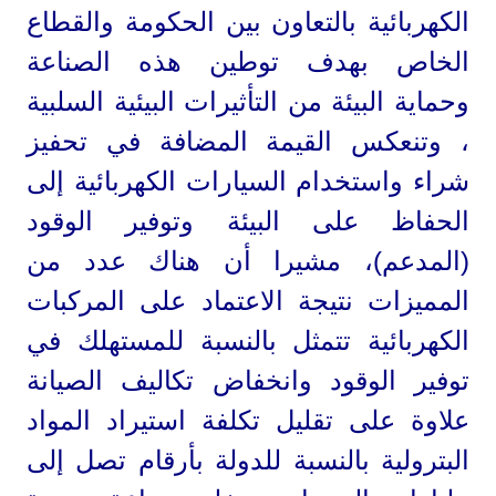
الكهربائية بالتعاون بين الحكومة والقطاع
الخاص بهدف توطين هذه الصناعة
وحماية البيئة من التأثيرات البيئية السلبية
، وتنعكس القيمة المضافة في تحفيز
شراء واستخدام السيارات الكهربائية إلى
الحفاظ على البيئة وتوفير الوقود
(المدعم)، مشيرا أن هناك عدد من
المميزات نتيجة الاعتماد على المركبات
الكهربائية تتمثل بالنسبة للمستهلك في
توفير الوقود وانخفاض تكاليف الصيانة
علاوة على تقليل تكلفة استيراد المواد
البترولية بالنسبة للدولة بأرقام تصل إلى