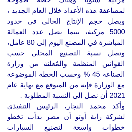
لمضاعفة هذه الأعداد خلال العام الجديد ،
ويصل حجم الإنتاج الحالي في حدود
5000 مركبة، بينما يصل عدد العمالة
المباشرة في المصنع اليوم إلى 80 عامل،
وتصل نسبة التصنيع المحلي حسب
القوانين المنظمة والمٌعلنة من وزارة
الصناعة 45 % وحسب الخطة الموضوعة
مع الوزارة فإنه من المتوقع مع نهاية عام
2021 أن نصل إلى النسبة المطلوبة .
وأكد محمد النجار، الرئيس التنفيذي
لشركة راية أوتو أن مصر بدأت تخطو
خطوات واسعة لتصنيع السيارات