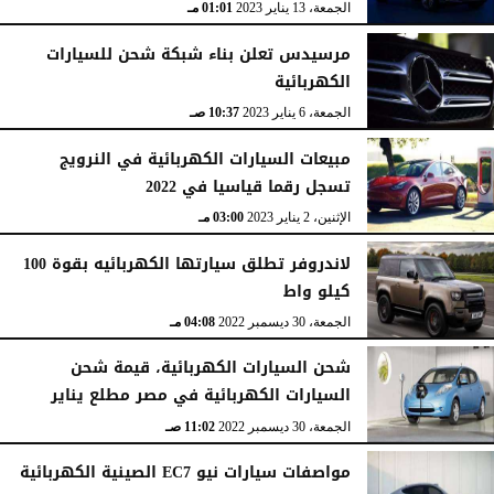
الجمعة، 13 يناير 2023
01:01 مـ
مرسيدس تعلن بناء شبكة شحن للسيارات
الكهربائية
الجمعة، 6 يناير 2023
10:37 صـ
مبيعات السيارات الكهربائية في النرويج
تسجل رقما قياسيا في 2022
الإثنين، 2 يناير 2023
03:00 مـ
لاندروفر تطلق سيارتها الكهربائيه بقوة 100
كيلو واط
الجمعة، 30 ديسمبر 2022
04:08 مـ
شحن السيارات الكهربائية، قيمة شحن
السيارات الكهربائية في مصر مطلع يناير
الجمعة، 30 ديسمبر 2022
11:02 صـ
مواصفات سيارات نيو EC7 الصينية الكهربائية