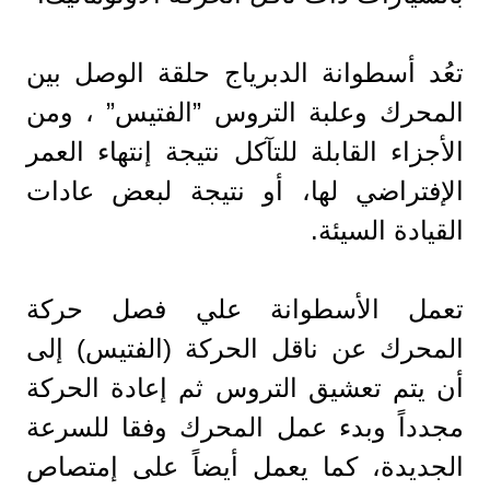
تعُد أسطوانة الدبرياج حلقة الوصل بين
المحرك وعلبة التروس ”الفتيس” ، ومن
الأجزاء القابلة للتآكل نتيجة إنتهاء العمر
الإفتراضي لها، أو نتيجة لبعض عادات
القيادة السيئة.
تعمل الأسطوانة علي فصل حركة
المحرك عن ناقل الحركة (الفتيس) إلى
أن يتم تعشيق التروس ثم إعادة الحركة
مجدداً وبدء عمل المحرك وفقا للسرعة
الجديدة، كما يعمل أيضاً على إمتصاص