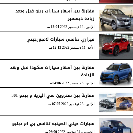
مقارنة بين أسعار سيارات رينو قبل وبعد
زيادة ديسمبر
الإثنين، 12 ديسمبر 2022
12:04 مـ
فيراري تنافس سيارات لامبورجيني
الأحد، 11 ديسمبر 2022
12:13 مـ
مقارنة بين أسعار سيارات سكودا قبل وبعد
الزيادة
الإثنين، 5 ديسمبر 2022
04:06 مـ
مقارنة بين ستروين سي اليزيه و بيجو 301
الإثنين، 28 نوفمبر 2022
07:07 مـ
سيارات جيلي الصينية تنافس بي ام دبليو
الخميس، 24 نوفمبر 2022
06:00 مـ