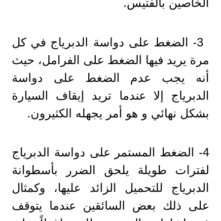
الخاصين بالفتيس.
3- الضغط على دواسة الدبرياج في كل
مرة يريد فيها الضغط على الفرامل، حيث
أنه يجب عدم الضغط على دواسة
الدبرياج إلا عندما تريد إيقاف السيارة
بشكل نهائي و هو أمر يجهله الكثيرون.
4- الضغط المستمر على دواسة الدبرياج
لفترات طويلة يلحق الضرر بأسطوانة
الدبرياج للتحميل الزائد عليها، وكمثال
على ذلك بعض السائقين عندما يتوقف