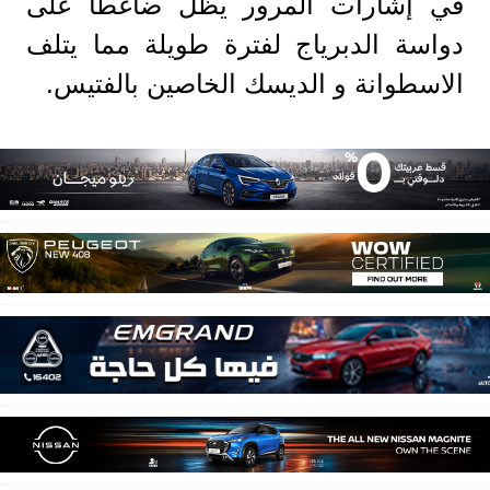
في إشارات المرور يظل ضاغطاً على
دواسة الدبرياج لفترة طويلة مما يتلف
الاسطوانة و الديسك الخاصين بالفتيس.