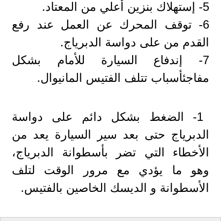
5- إستهلاك بنزين أعلي من المعتاد.
6- توقف المحرك عن العمل عند رفع
القدم من على دواسة الدبرياج.
7- إندفاع السيارة للأمام بشكل
مفاجئأسباب تتلف الفتيس المانيوال.
1- الضغط بشكل دائم على دواسة
الدبرياج حتى بعد سير السيارة يعد من
الأخطاء التي تضر بأسطوانة الدبرياج،
وهو ما يؤدي مع مرور الوقت لتلف
الأسطوانة و الديسك الخاصين بالفتيس.