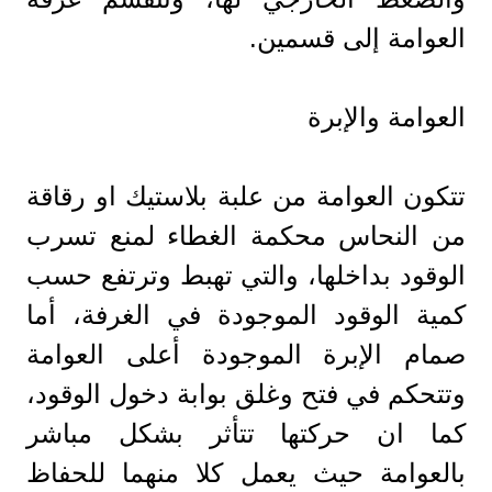
العوامة إلى قسمين.
العوامة والإبرة
تتكون العوامة من علبة بلاستيك او رقاقة
من النحاس محكمة الغطاء لمنع تسرب
الوقود بداخلها، والتي تهبط وترتفع حسب
كمية الوقود الموجودة في الغرفة، أما
صمام الإبرة الموجودة أعلى العوامة
وتتحكم في فتح وغلق بوابة دخول الوقود،
كما ان حركتها تتأثر بشكل مباشر
بالعوامة حيث يعمل كلا منهما للحفاظ