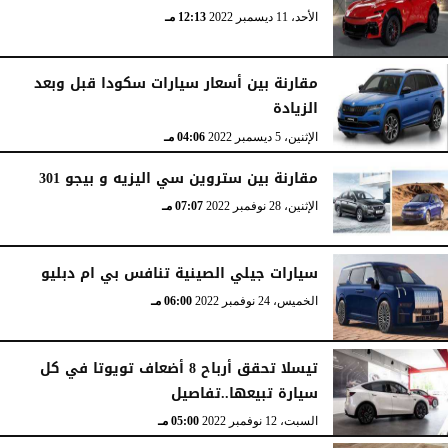
الأحد، 11 ديسمبر 2022
12:13 مـ
مقارنة بين أسعار سيارات سكودا قبل وبعد
الزيادة
الإثنين، 5 ديسمبر 2022
04:06 مـ
مقارنة بين ستروين سي اليزيه و بيجو 301
الإثنين، 28 نوفمبر 2022
07:07 مـ
سيارات جيلي الصينية تنافس بي ام دبليو
الخميس، 24 نوفمبر 2022
06:00 مـ
تيسلا تحقق أرباح 8 أضعاف تويوتا في كل
سيارة تبيعها..تفاصيل
السبت، 12 نوفمبر 2022
05:00 مـ