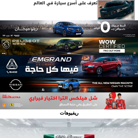
تعرف على أسرع سيارة في العالم
ريفيوهات