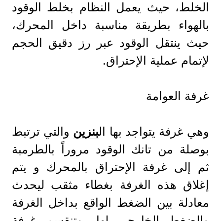
الخلط، حيث يعمل النظام بخلط الوقود
بالهواء بطريقة مناسبة داخل المحرك،
حيث ينتقل الوقود عبر رز دقيق الحجم
لإتمام عملية الإحتراق.
غرفة العوامة
وهي غرفة يتواجد بها ال
بنزين
والتي ترتبط
بوصلة من تانك الوقود مروراً بالطرمبة
ثم إلى غرفة الإحتراق بالمحرك و يتم
إغلاق هذه الغرفة بغطاء مثقب ليحدث
معادلة بين الضغط الواقع بداخل الغرفة
والضغط الخارجي لها، وتنقسم غرفة