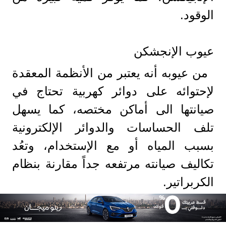
الوقود.
عيوب الإنجشكن
من عيوبه أنه يعتبر من الأنظمة المعقدة
لإحتوائه على دوائر كهربية تحتاج في
صيانتها الى أماكن مختصه، كما يسهل
تلف الحساسات والدوائر الإلكترونية
بسبب المياه أو مع الإستخدام، وتعُد
تكاليف صيانته مرتفعه جداً مقارنة بنظام
الكربراتير.