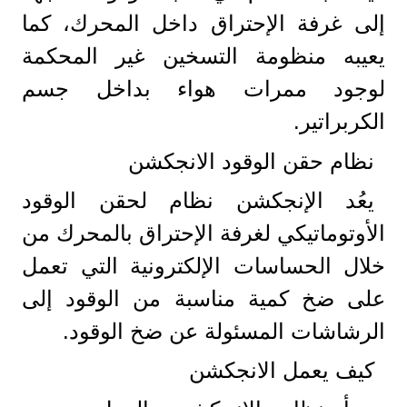
إلى غرفة الإحتراق داخل المحرك، كما
يعيبه منظومة التسخين غير المحكمة
لوجود ممرات هواء بداخل جسم
الكربراتير.
نظام حقن الوقود الانجكشن
يعُد الإنجكشن نظام لحقن الوقود
الأوتوماتيكي لغرفة الإحتراق بالمحرك من
خلال الحساسات الإلكترونية التي تعمل
على ضخ كمية مناسبة من الوقود إلى
الرشاشات المسئولة عن ضخ الوقود.
كيف يعمل الانجكشن