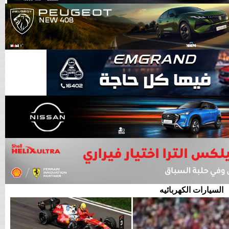
السيارات الكهربائيه