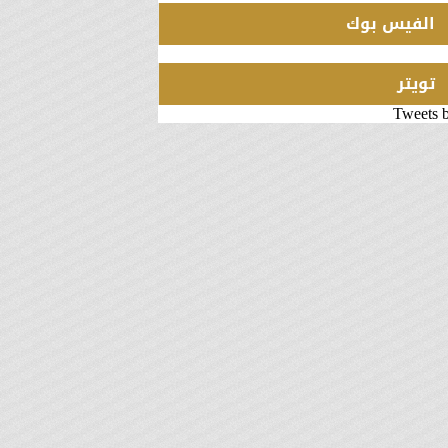
الفيس بوك
تويتر
Tweets 