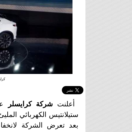
كراي
أعلنت
شركة كرايسلر
عن
ستيلانتيس الكهربائي المليئ 
بعد تعرض الشركة لانخفا