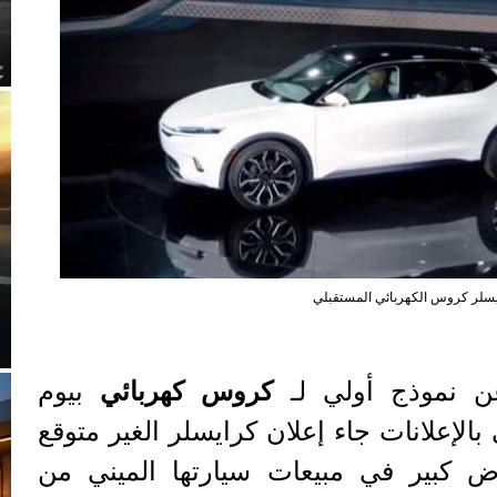
سلر كروس الكهربائي المستقبلي
 نموذج أولي لـ
كروس كهربائي
بيوم
بالإعلانات جاء إعلان كرايسلر الغير متوقع
ض كبير في مبيعات سيارتها الميني من