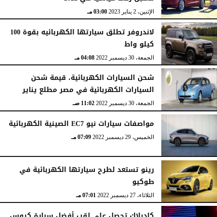
الإثنين، 2 يناير 2023
03:00 مـ
لاندروفر تطلق سيارتها الكهربائيه بقوة 100
كيلو واط
الجمعة، 30 ديسمبر 2022
04:08 مـ
شحن السيارات الكهربائية، قيمة شحن
السيارات الكهربائية في مصر مطلع يناير
الجمعة، 30 ديسمبر 2022
11:02 صـ
مواصفات سيارات نيو EC7 الصينية الكهربائية
الخميس، 29 ديسمبر 2022
07:09 مـ
رينو تستعد لطرح سيارتها الكهربائية في
طوكيو
الثلاثاء، 27 ديسمبر 2022
07:01 مـ
كاديلاك تحصل على لقب أفضل سيارة كروس