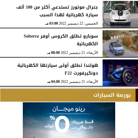
جنرال موتورز تستدعي أكثر من 100 ألف
سيارة كهربائية لهذا السبب
الخميس، 22 ديسمبر 2022
03:00 مـ
سوبارو تطلق الكروس أوفر Solterra
الكهربائية
الأربعاء، 21 ديسمبر 2022
08:00 مـ
هولندا تطلق أولى سيارتها الكهربائية
دونكيرفورت F22
الأربعاء، 21 ديسمبر 2022
04:00 مـ
بورصة السيارات