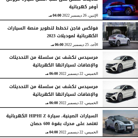
أوفر كهربائية
الإثنين، 26 ديسمبر 2022
04:00 مـ
فولكس فاجن تخطط لتطوير منصة السيارات
الكهربائية لموديلات 2023
الأحد، 25 ديسمبر 2022
06:00 مـ
مرسيدس تكشف عن سلسلة من التحديثات
والإضافات لسياراتها الكهربائية
الخميس، 22 ديسمبر 2022
06:00 مـ
مرسيدس تكشف عن سلسلة من التحديثات
والإضافات لسياراتها الكهربائية
الخميس، 22 ديسمبر 2022
06:00 مـ
السيارات الصينية، سيارة HIPHI Z الكهربائية
تعتمد على محرك بقوة 600 حصان
الخميس، 22 ديسمبر 2022
04:00 مـ