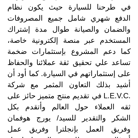
في طرحنا للسيارة حيث يكون نظام
الدفع شهري شامل جميع المصروفات
والضمان والصيانة طوال مدة إشتراك
المستخدم عبر منصة إلكترونية خاصة،
كما دعم المشروع بإستثمارات ضخمة
تساعد علي تحقيق ثقة عملائنا والحفاظ
على إستثماراتهم في السيارة. كما أود أن
أشيد بذلك التعاون المثمر مع شركة
.L.E.V.C في تقديم منتج متميز حائز على
ثقه العملاء حول العالم وأتقدم بكل
الشكر والتقدير للسيد/ يورج هوفمان
وفريق العمل بإنجلترا وفريق عمل