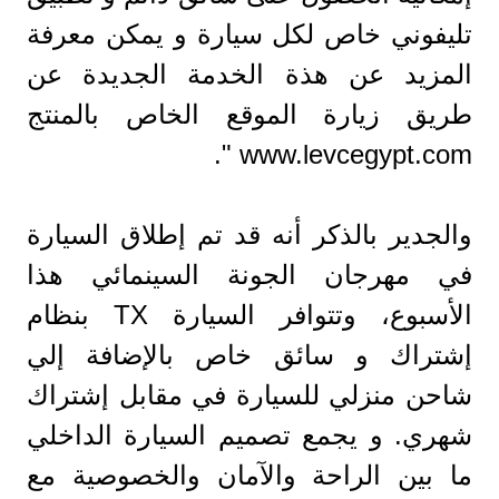
تليفوني خاص لكل سيارة و يمكن معرفة
المزيد عن هذة الخدمة الجديدة عن
طريق زيارة الموقع الخاص بالمنتج
www.levcegypt.com ".
والجدير بالذكر أنه قد تم إطلاق السيارة
في مهرجان الجونة السينمائي هذا
الأسبوع، وتتوافر السيارة TX بنظام
إشتراك و سائق خاص بالإضافة إلي
شاحن منزلي للسيارة في مقابل إشتراك
شهري. و يجمع تصميم السيارة الداخلي
ما بين الراحة والآمان والخصوصية مع