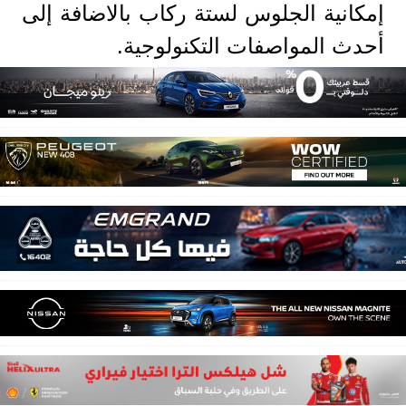
إمكانية الجلوس لستة ركاب بالاضافة إلى
أحدث المواصفات التكنولوجية.