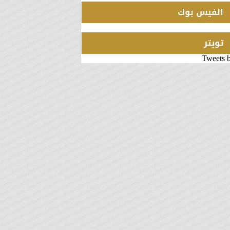
الفيس بوك
تويتر
Tweets 