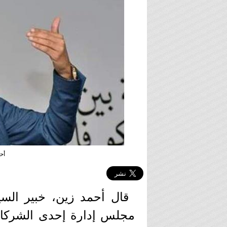
أحم
قال أحمد زين، خبير السيا
مجلس إدارة إحدى الشر