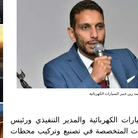
د زين خبير السيارات الكهربائية
رات الكهربائية والمدير التنفيذي ورئيس
كات المتخصصة في تصنيع وتركيب محطات