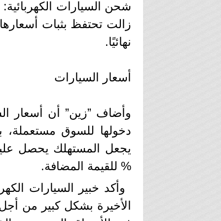
شحن السيارات الكهربائية:
زالت تحتفظ بثبات أسعارها 
نهائيًا.
أسعار السيارات
دخولها للسوق مستعملة، با
% للقيمة المضافة.
وأكد خبير السيارات الكهر
الأخيرة بشكل كبير من أجل 