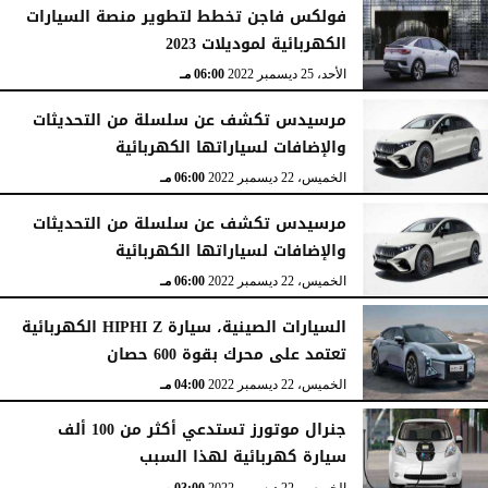
فولكس فاجن تخطط لتطوير منصة السيارات
الكهربائية لموديلات 2023
الأحد، 25 ديسمبر 2022
06:00 مـ
مرسيدس تكشف عن سلسلة من التحديثات
والإضافات لسياراتها الكهربائية
الخميس، 22 ديسمبر 2022
06:00 مـ
مرسيدس تكشف عن سلسلة من التحديثات
والإضافات لسياراتها الكهربائية
الخميس، 22 ديسمبر 2022
06:00 مـ
السيارات الصينية، سيارة HIPHI Z الكهربائية
تعتمد على محرك بقوة 600 حصان
الخميس، 22 ديسمبر 2022
04:00 مـ
جنرال موتورز تستدعي أكثر من 100 ألف
سيارة كهربائية لهذا السبب
الخميس، 22 ديسمبر 2022
03:00 مـ