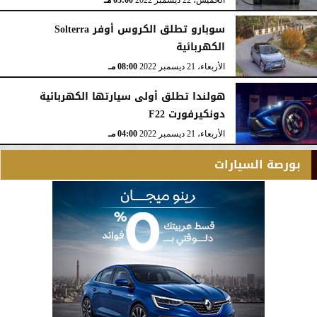
سوبارو تطلق الكروس أوفر Solterra
الكهربائية
الأربعاء، 21 ديسمبر 2022
08:00 مـ
هولندا تطلق أولى سيارتها الكهربائية
دونكيرفورت F22
الأربعاء، 21 ديسمبر 2022
04:00 مـ
بورصة السيارات