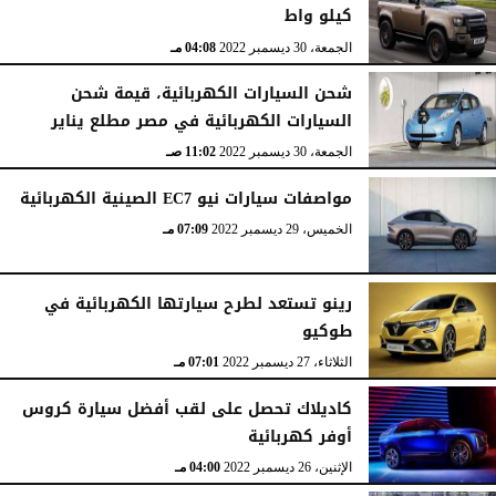
كيلو واط
الجمعة، 30 ديسمبر 2022
04:08 مـ
شحن السيارات الكهربائية، قيمة شحن
السيارات الكهربائية في مصر مطلع يناير
الجمعة، 30 ديسمبر 2022
11:02 صـ
مواصفات سيارات نيو EC7 الصينية الكهربائية
الخميس، 29 ديسمبر 2022
07:09 مـ
رينو تستعد لطرح سيارتها الكهربائية في
طوكيو
الثلاثاء، 27 ديسمبر 2022
07:01 مـ
كاديلاك تحصل على لقب أفضل سيارة كروس
أوفر كهربائية
الإثنين، 26 ديسمبر 2022
04:00 مـ