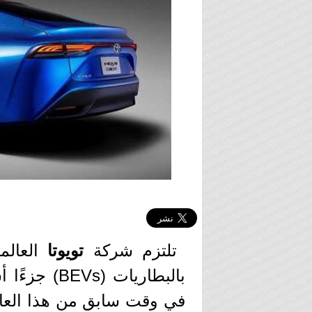
تلتزم شركة
تويوتا
العالمي
بالبطاريات 