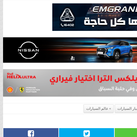
بار السيارات
عالم السيارات