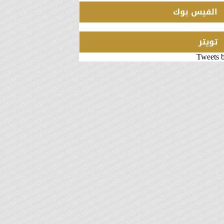
الفيس بوك
تويتر
Tweets 