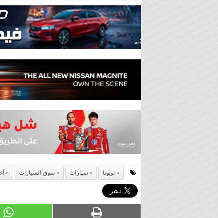
تويوتا
سيارات
سوق السيارات
أخ