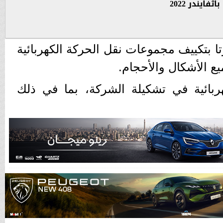
ايندر 2022
تا بتكييف مجموعات نقل الحركة الكهربائية
ع الأشكال والأحجام.
1 سيارة كهربائية في تشكيلة الشركة، بما في ذلك