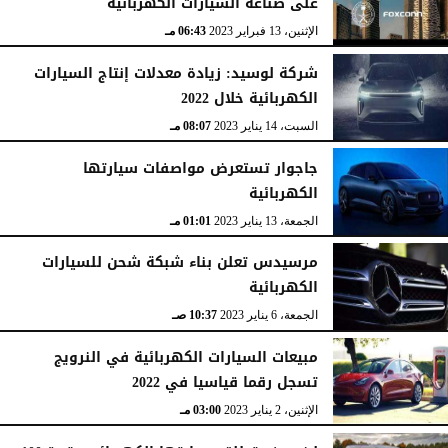
على صناعة السيارات الكهربائية
الإثنين، 13 فبراير 2023
06:43 مـ
شركة لوسيد: زيادة معدلات إنتاج السيارات
الكهربائية خلال 2022
السبت، 14 يناير 2023
08:07 مـ
جاجوار تستعرض مواصفات سيارتها
الكهربائية
الجمعة، 13 يناير 2023
01:01 مـ
مرسيدس تعلن بناء شبكة شحن للسيارات
الكهربائية
الجمعة، 6 يناير 2023
10:37 صـ
مبيعات السيارات الكهربائية في النرويج
تسجل رقما قياسيا في 2022
الإثنين، 2 يناير 2023
03:00 مـ