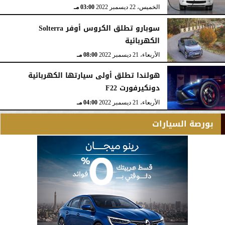
الخميس، 22 ديسمبر 2022
03:00 مـ
سوبارو تطلق الكروس أوفر Solterra
الكهربائية
الأربعاء، 21 ديسمبر 2022
08:00 مـ
هولندا تطلق أولى سيارتها الكهربائية
دونكيرفورت F22
الأربعاء، 21 ديسمبر 2022
04:00 مـ
بورصة السيارات