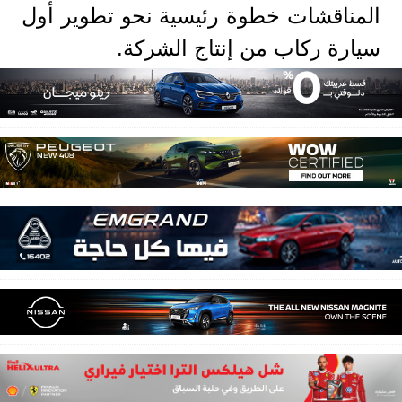
المناقشات خطوة رئيسية نحو تطوير أول
سيارة ركاب من إنتاج الشركة.