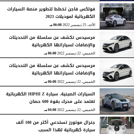
فولكس فاجن تخطط لتطوير منصة السيارات
الكهربائية لموديلات 2023
الأحد، 25 ديسمبر 2022
06:00 مـ
مرسيدس تكشف عن سلسلة من التحديثات
والإضافات لسياراتها الكهربائية
الخميس، 22 ديسمبر 2022
06:00 مـ
مرسيدس تكشف عن سلسلة من التحديثات
والإضافات لسياراتها الكهربائية
الخميس، 22 ديسمبر 2022
06:00 مـ
السيارات الصينية، سيارة HIPHI Z الكهربائية
تعتمد على محرك بقوة 600 حصان
الخميس، 22 ديسمبر 2022
04:00 مـ
جنرال موتورز تستدعي أكثر من 100 ألف
سيارة كهربائية لهذا السبب