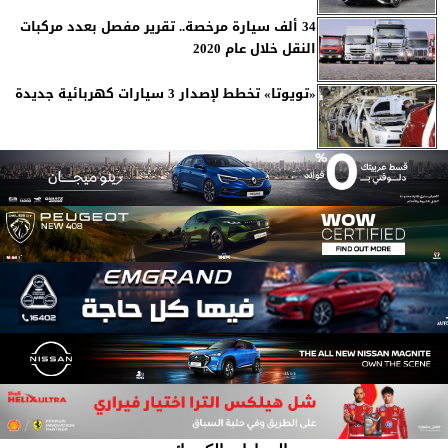
34 ألف سيارة مرخصة.. تقرير مفصل بعدد مركبات
النقل خلال عام 2020
«تويوتا» تخطط لإصدار 3 سيارات كهربائية جديدة